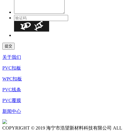
关于我们
PVC扣板
WPC扣板
PVC线条
PVC覆膜
新闻中心
COPYRIGHT © 2019 海宁市浩望新材料科技有限公司 ALL