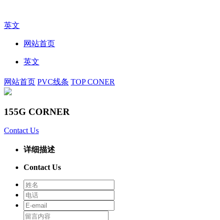
英文
网站首页
英文
网站首页
PVC线条
TOP CONER
155G CORNER
Contact Us
详细描述
Contact Us