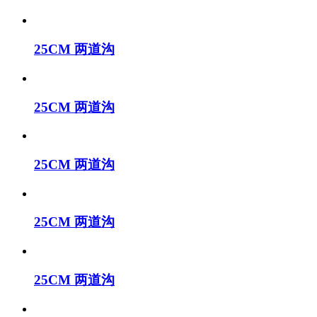
25CM 两道沟
25CM 两道沟
25CM 两道沟
25CM 两道沟
25CM 两道沟