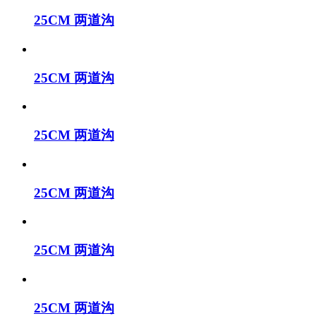
25CM 两道沟
25CM 两道沟
25CM 两道沟
25CM 两道沟
25CM 两道沟
25CM 两道沟