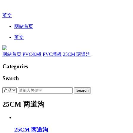
英文
网站首页
英文
网站首页
PVC扣板
PVC墙板
25CM 两道沟
Categories
Search
25CM 两道沟
25CM 两道沟