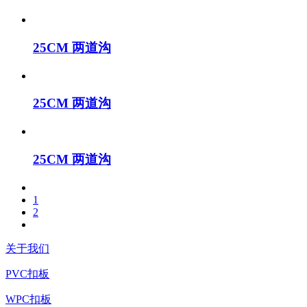
25CM 两道沟
25CM 两道沟
25CM 两道沟
1
2
关于我们
PVC扣板
WPC扣板