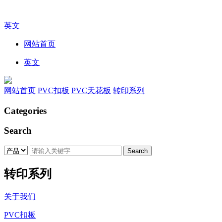
英文
网站首页
英文
网站首页
PVC扣板
PVC天花板
转印系列
Categories
Search
转印系列
关于我们
PVC扣板