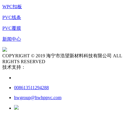
WPC扣板
PVC线条
PVC覆膜
新闻中心
COPYRIGHT © 2019 海宁市浩望新材料科技有限公司 ALL
RIGHTS RESERVED
技术支持：
008613511294288
hwgroup@hwhppvc.com