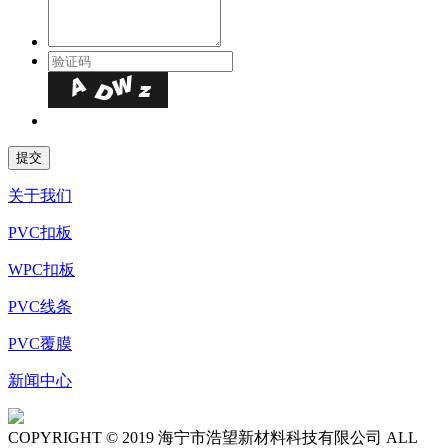
关于我们
PVC扣板
WPC扣板
PVC线条
PVC覆膜
新闻中心
COPYRIGHT © 2019 海宁市浩望新材料科技有限公司 ALL