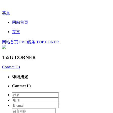
英文
网站首页
英文
网站首页
PVC线条
TOP CONER
155G CORNER
Contact Us
详细描述
Contact Us