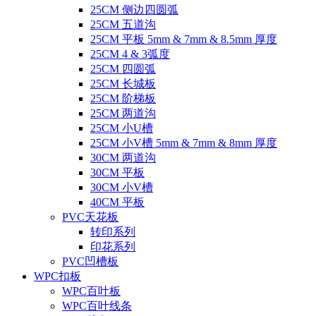
25CM 侧边四圆弧
25CM 五道沟
25CM 平板 5mm & 7mm & 8.5mm 厚度
25CM 4 & 3弧度
25CM 四圆弧
25CM 长城板
25CM 阶梯板
25CM 两道沟
25CM 小U槽
25CM 小V槽 5mm & 7mm & 8mm 厚度
30CM 两道沟
30CM 平板
30CM 小V槽
40CM 平板
PVC天花板
转印系列
印花系列
PVC凹槽板
WPC扣板
WPC百叶板
WPC百叶线条