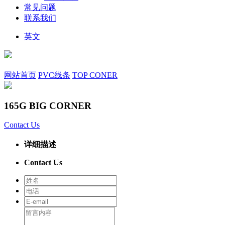
常见问题
联系我们
英文
网站首页
PVC线条
TOP CONER
165G BIG CORNER
Contact Us
详细描述
Contact Us