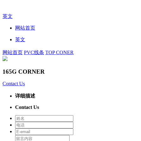
英文
网站首页
英文
网站首页
PVC线条
TOP CONER
165G CORNER
Contact Us
详细描述
Contact Us