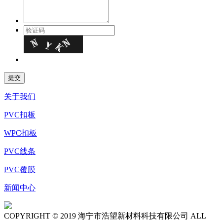
关于我们
PVC扣板
WPC扣板
PVC线条
PVC覆膜
新闻中心
COPYRIGHT © 2019 海宁市浩望新材料科技有限公司 ALL