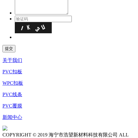
关于我们
PVC扣板
WPC扣板
PVC线条
PVC覆膜
新闻中心
COPYRIGHT © 2019 海宁市浩望新材料科技有限公司 ALL