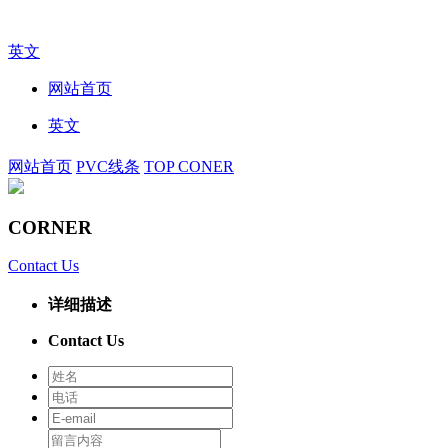
英文
网站首页
英文
网站首页
PVC线条
TOP CONER
CORNER
Contact Us
详细描述
Contact Us