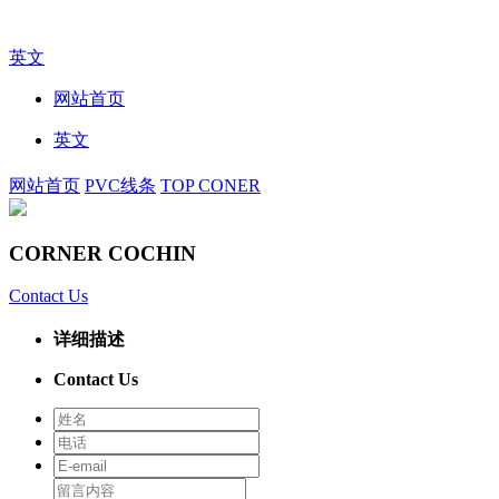
英文
网站首页
英文
网站首页
PVC线条
TOP CONER
CORNER COCHIN
Contact Us
详细描述
Contact Us