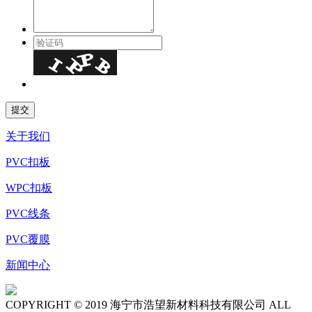
关于我们
PVC扣板
WPC扣板
PVC线条
PVC覆膜
新闻中心
COPYRIGHT © 2019 海宁市浩望新材料科技有限公司 ALL