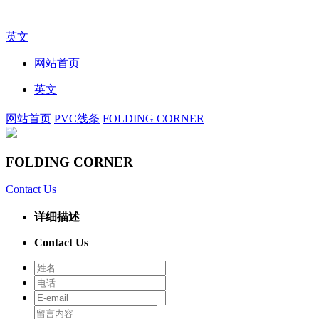
英文
网站首页
英文
网站首页
PVC线条
FOLDING CORNER
FOLDING CORNER
Contact Us
详细描述
Contact Us