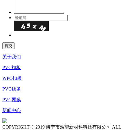
关于我们
PVC扣板
WPC扣板
PVC线条
PVC覆膜
新闻中心
COPYRIGHT © 2019 海宁市浩望新材料科技有限公司 ALL