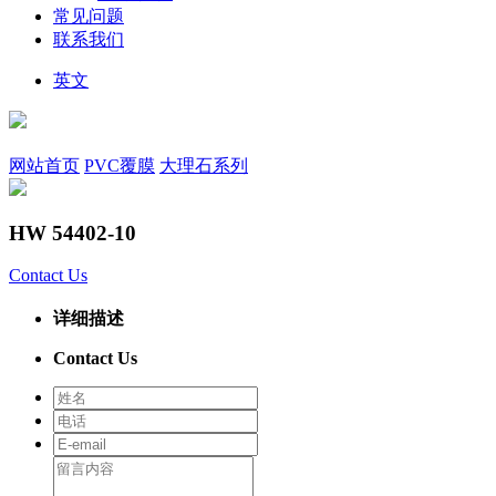
常见问题
联系我们
英文
网站首页
PVC覆膜
大理石系列
HW 54402-10
Contact Us
详细描述
Contact Us