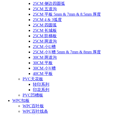
25CM 侧边四圆弧
25CM 五道沟
25CM 平板 5mm & 7mm & 8.5mm 厚度
25CM 4 & 3弧度
25CM 四圆弧
25CM 长城板
25CM 阶梯板
25CM 两道沟
25CM 小U槽
25CM 小V槽 5mm & 7mm & 8mm 厚度
30CM 两道沟
30CM 平板
30CM 小V槽
40CM 平板
PVC天花板
转印系列
印花系列
PVC凹槽板
WPC扣板
WPC百叶板
WPC百叶线条