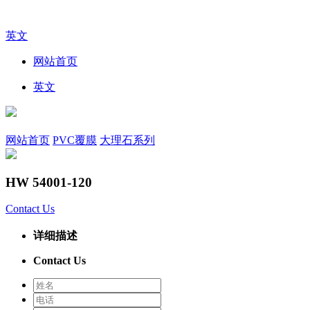
英文
网站首页
英文
网站首页
PVC覆膜
大理石系列
HW 54001-120
Contact Us
详细描述
Contact Us