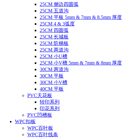
25CM 侧边四圆弧
25CM 五道沟
25CM 平板 5mm & 7mm & 8.5mm 厚度
25CM 4 & 3弧度
25CM 四圆弧
25CM 长城板
25CM 阶梯板
25CM 两道沟
25CM 小U槽
25CM 小V槽 5mm & 7mm & 8mm 厚度
30CM 两道沟
30CM 平板
30CM 小V槽
40CM 平板
PVC天花板
转印系列
印花系列
PVC凹槽板
WPC扣板
WPC百叶板
WPC百叶线条