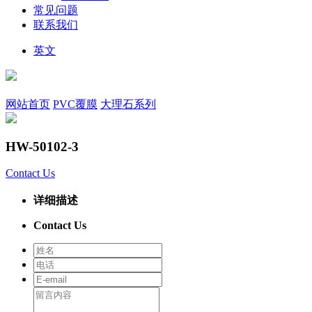
常见问题
联系我们
英文
网站首页
PVC覆膜
大理石系列
HW-50102-3
Contact Us
详细描述
Contact Us