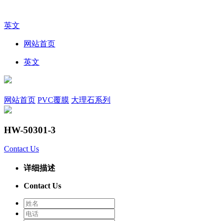
英文
网站首页
英文
网站首页
PVC覆膜
大理石系列
HW-50301-3
Contact Us
详细描述
Contact Us