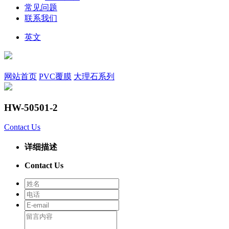
常见问题
联系我们
英文
网站首页
PVC覆膜
大理石系列
HW-50501-2
Contact Us
详细描述
Contact Us