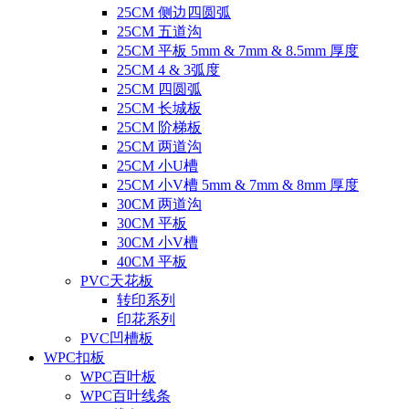
25CM 侧边四圆弧
25CM 五道沟
25CM 平板 5mm & 7mm & 8.5mm 厚度
25CM 4 & 3弧度
25CM 四圆弧
25CM 长城板
25CM 阶梯板
25CM 两道沟
25CM 小U槽
25CM 小V槽 5mm & 7mm & 8mm 厚度
30CM 两道沟
30CM 平板
30CM 小V槽
40CM 平板
PVC天花板
转印系列
印花系列
PVC凹槽板
WPC扣板
WPC百叶板
WPC百叶线条