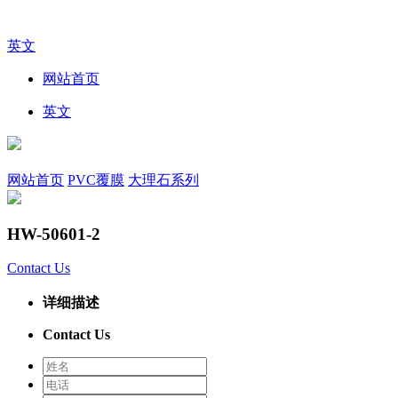
英文
网站首页
英文
网站首页
PVC覆膜
大理石系列
HW-50601-2
Contact Us
详细描述
Contact Us