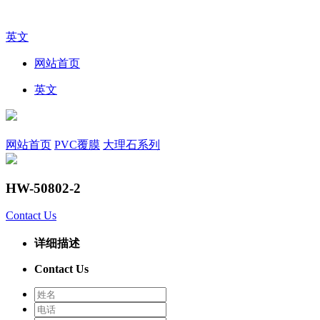
英文
网站首页
英文
网站首页
PVC覆膜
大理石系列
HW-50802-2
Contact Us
详细描述
Contact Us