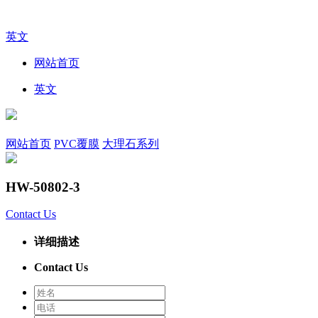
英文
网站首页
英文
网站首页
PVC覆膜
大理石系列
HW-50802-3
Contact Us
详细描述
Contact Us