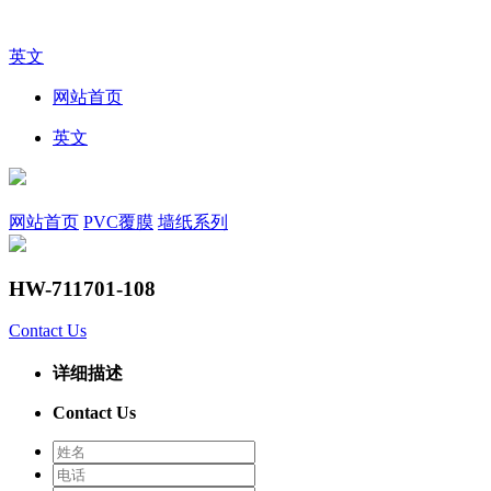
英文
网站首页
英文
网站首页
PVC覆膜
墙纸系列
HW-711701-108
Contact Us
详细描述
Contact Us