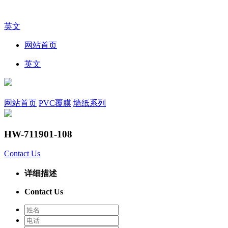
英文
网站首页
英文
网站首页
PVC覆膜
墙纸系列
HW-711901-108
Contact Us
详细描述
Contact Us