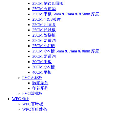
25CM 侧边四圆弧
25CM 五道沟
25CM 平板 5mm & 7mm & 8.5mm 厚度
25CM 4 & 3弧度
25CM 四圆弧
25CM 长城板
25CM 阶梯板
25CM 两道沟
25CM 小U槽
25CM 小V槽 5mm & 7mm & 8mm 厚度
30CM 两道沟
30CM 平板
30CM 小V槽
40CM 平板
PVC天花板
转印系列
印花系列
PVC凹槽板
WPC扣板
WPC百叶板
WPC百叶线条