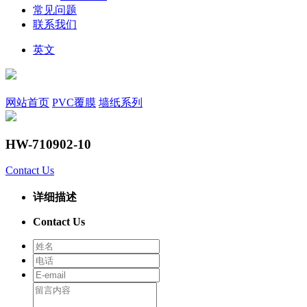
常见问题
联系我们
英文
网站首页
PVC覆膜
墙纸系列
HW-710902-10
Contact Us
详细描述
Contact Us