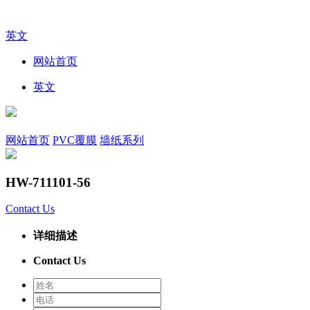
英文
网站首页
英文
网站首页
PVC覆膜
墙纸系列
HW-711101-56
Contact Us
详细描述
Contact Us