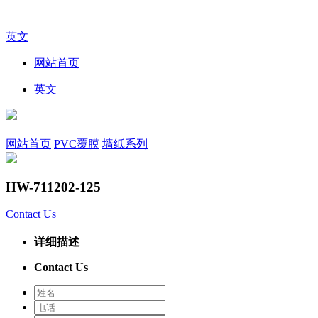
英文
网站首页
英文
网站首页
PVC覆膜
墙纸系列
HW-711202-125
Contact Us
详细描述
Contact Us