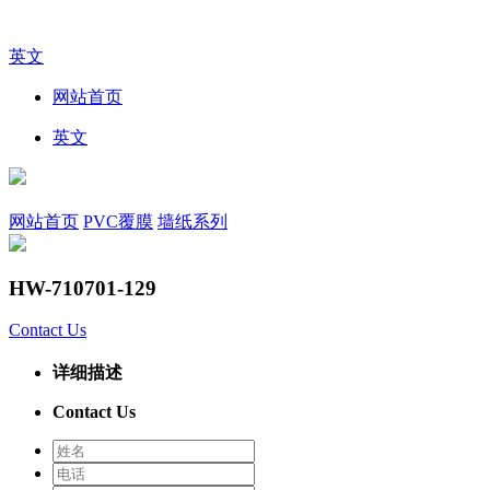
英文
网站首页
英文
网站首页
PVC覆膜
墙纸系列
HW-710701-129
Contact Us
详细描述
Contact Us