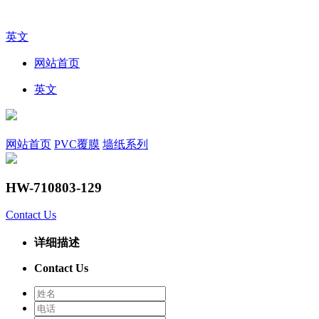
英文
网站首页
英文
网站首页
PVC覆膜
墙纸系列
HW-710803-129
Contact Us
详细描述
Contact Us