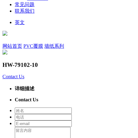
常见问题
联系我们
英文
网站首页
PVC覆膜
墙纸系列
HW-79102-10
Contact Us
详细描述
Contact Us