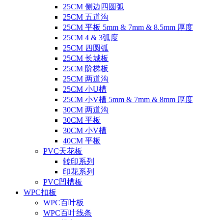
25CM 侧边四圆弧
25CM 五道沟
25CM 平板 5mm & 7mm & 8.5mm 厚度
25CM 4 & 3弧度
25CM 四圆弧
25CM 长城板
25CM 阶梯板
25CM 两道沟
25CM 小U槽
25CM 小V槽 5mm & 7mm & 8mm 厚度
30CM 两道沟
30CM 平板
30CM 小V槽
40CM 平板
PVC天花板
转印系列
印花系列
PVC凹槽板
WPC扣板
WPC百叶板
WPC百叶线条