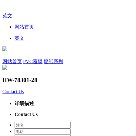
英文
网站首页
英文
网站首页
PVC覆膜
墙纸系列
HW-78301-28
Contact Us
详细描述
Contact Us