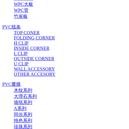
WPC大板
WPC管
竹炭板
PVC线条
TOP CONER
FOLDING CORNER
H CLIP
INSIDE CORNER
L CLIP
OUTSIDE CORNER
U CLIP
WALL ACCESSORY
OTHER ACCESORY
PVC覆膜
木纹系列
大理石系列
墙纸系列
A系列
同步系列
纯色系列
珍珠系列