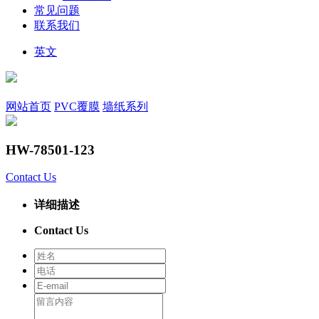
常见问题
联系我们
英文
网站首页
PVC覆膜
墙纸系列
HW-78501-123
Contact Us
详细描述
Contact Us