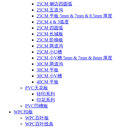
25CM 侧边四圆弧
25CM 五道沟
25CM 平板 5mm & 7mm & 8.5mm 厚度
25CM 4 & 3弧度
25CM 四圆弧
25CM 长城板
25CM 阶梯板
25CM 两道沟
25CM 小U槽
25CM 小V槽 5mm & 7mm & 8mm 厚度
30CM 两道沟
30CM 平板
30CM 小V槽
40CM 平板
PVC天花板
转印系列
印花系列
PVC凹槽板
WPC扣板
WPC百叶板
WPC百叶线条