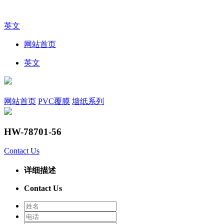
英文
网站首页
英文
网站首页
PVC覆膜
墙纸系列
HW-78701-56
Contact Us
详细描述
Contact Us