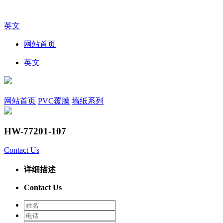
英文
网站首页
英文
网站首页
PVC覆膜
墙纸系列
HW-77201-107
Contact Us
详细描述
Contact Us