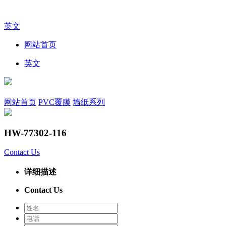
英文
网站首页
英文
网站首页
PVC覆膜
墙纸系列
HW-77302-116
Contact Us
详细描述
Contact Us