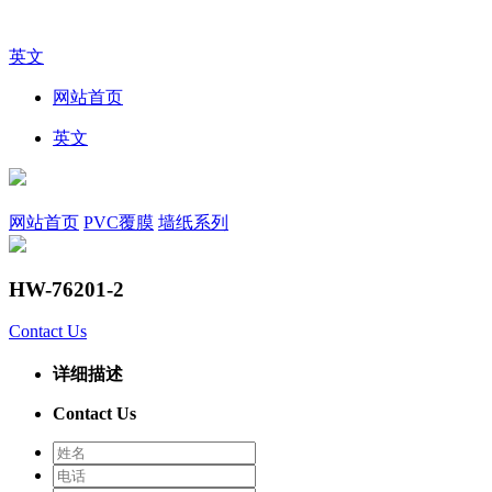
英文
网站首页
英文
网站首页
PVC覆膜
墙纸系列
HW-76201-2
Contact Us
详细描述
Contact Us