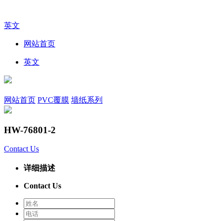
英文
网站首页
英文
网站首页
PVC覆膜
墙纸系列
HW-76801-2
Contact Us
详细描述
Contact Us