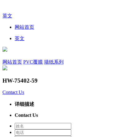
英文
网站首页
英文
网站首页
PVC覆膜
墙纸系列
HW-75402-59
Contact Us
详细描述
Contact Us