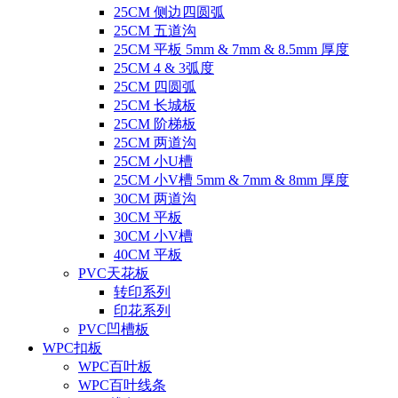
25CM 侧边四圆弧
25CM 五道沟
25CM 平板 5mm & 7mm & 8.5mm 厚度
25CM 4 & 3弧度
25CM 四圆弧
25CM 长城板
25CM 阶梯板
25CM 两道沟
25CM 小U槽
25CM 小V槽 5mm & 7mm & 8mm 厚度
30CM 两道沟
30CM 平板
30CM 小V槽
40CM 平板
PVC天花板
转印系列
印花系列
PVC凹槽板
WPC扣板
WPC百叶板
WPC百叶线条