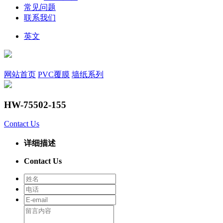
常见问题
联系我们
英文
网站首页
PVC覆膜
墙纸系列
HW-75502-155
Contact Us
详细描述
Contact Us