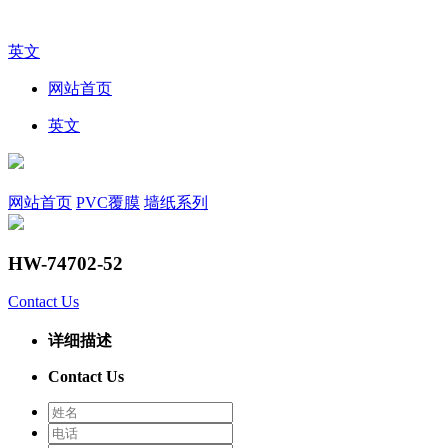
英文
网站首页
英文
网站首页
PVC覆膜
墙纸系列
HW-74702-52
Contact Us
详细描述
Contact Us