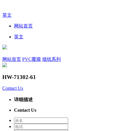
英文
网站首页
英文
网站首页
PVC覆膜
墙纸系列
HW-71302-61
Contact Us
详细描述
Contact Us