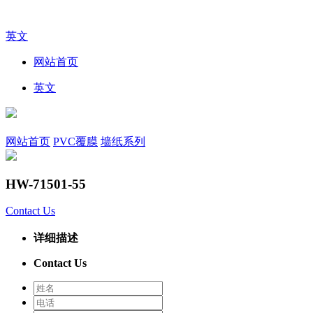
英文
网站首页
英文
网站首页
PVC覆膜
墙纸系列
HW-71501-55
Contact Us
详细描述
Contact Us