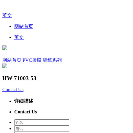
英文
网站首页
英文
网站首页
PVC覆膜
墙纸系列
HW-71003-53
Contact Us
详细描述
Contact Us