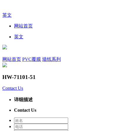
英文
网站首页
英文
网站首页
PVC覆膜
墙纸系列
HW-71101-51
Contact Us
详细描述
Contact Us