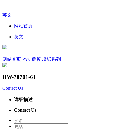
英文
网站首页
英文
网站首页
PVC覆膜
墙纸系列
HW-70701-61
Contact Us
详细描述
Contact Us