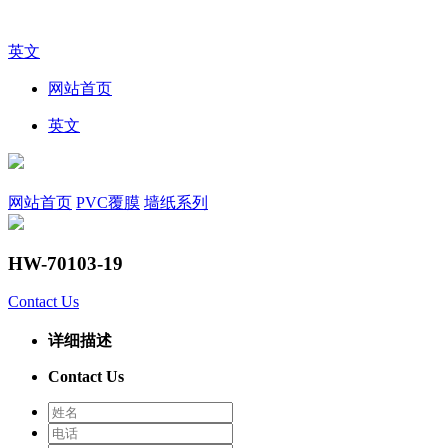
英文
网站首页
英文
网站首页
PVC覆膜
墙纸系列
HW-70103-19
Contact Us
详细描述
Contact Us