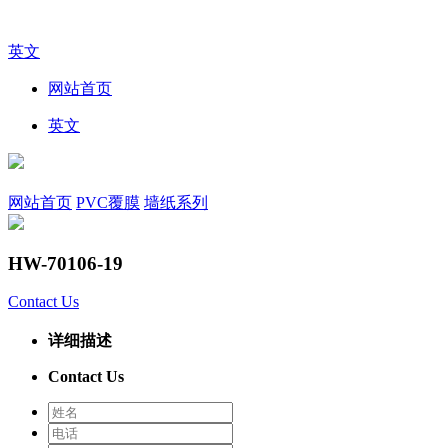
英文
网站首页
英文
网站首页
PVC覆膜
墙纸系列
HW-70106-19
Contact Us
详细描述
Contact Us