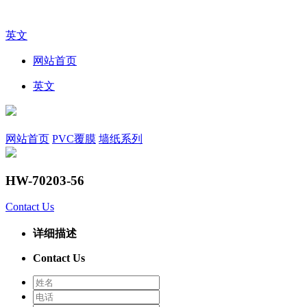
英文
网站首页
英文
网站首页
PVC覆膜
墙纸系列
HW-70203-56
Contact Us
详细描述
Contact Us