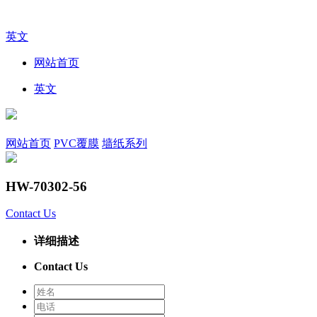
英文
网站首页
英文
网站首页
PVC覆膜
墙纸系列
HW-70302-56
Contact Us
详细描述
Contact Us