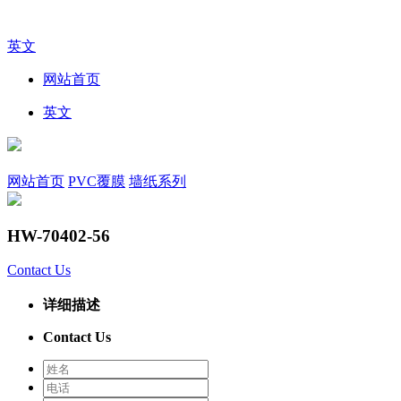
英文
网站首页
英文
网站首页
PVC覆膜
墙纸系列
HW-70402-56
Contact Us
详细描述
Contact Us