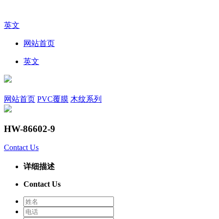
英文
网站首页
英文
网站首页
PVC覆膜
木纹系列
HW-86602-9
Contact Us
详细描述
Contact Us