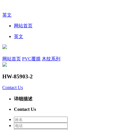
英文
网站首页
英文
网站首页
PVC覆膜
木纹系列
HW-85903-2
Contact Us
详细描述
Contact Us