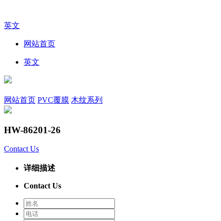
英文
网站首页
英文
网站首页
PVC覆膜
木纹系列
HW-86201-26
Contact Us
详细描述
Contact Us