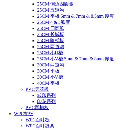
25CM 侧边四圆弧
25CM 五道沟
25CM 平板 5mm & 7mm & 8.5mm 厚度
25CM 4 & 3弧度
25CM 四圆弧
25CM 长城板
25CM 阶梯板
25CM 两道沟
25CM 小U槽
25CM 小V槽 5mm & 7mm & 8mm 厚度
30CM 两道沟
30CM 平板
30CM 小V槽
40CM 平板
PVC天花板
转印系列
印花系列
PVC凹槽板
WPC扣板
WPC百叶板
WPC百叶线条