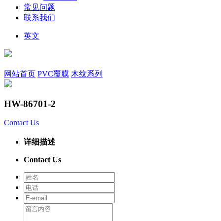
常见问题
联系我们
英文
网站首页
PVC覆膜
木纹系列
HW-86701-2
Contact Us
详细描述
Contact Us